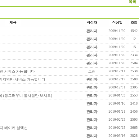
관리자
2009/11/20
4542
관리자
2009/11/20
12
관리자
2009/11/20
15
관리자
2009/11/20
2334
관리자
2009/11/20
2504
역만 서비스 가능합니다
그린
2009/12/11
2538
천 경기지역만 서비스 가능합니다
관리자
2009/12/17
2589
관리자
2009/12/31
2395
 (징그러우니 볼사람만 보시요)
관리자
2010/01/03
2553
관리자
2010/01/16
2418
관리자
2010/01/21
2456
관리자
2010/02/23
2503
ong -조지 베이커 설렉션
관리자
2010/02/25
2665
관리자
2010/03/16
2828